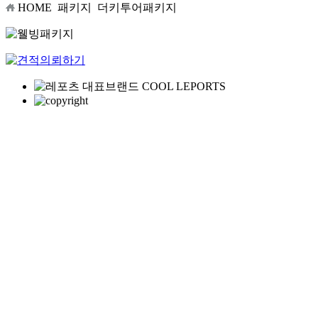
HOME
패키지
더키투어패키지