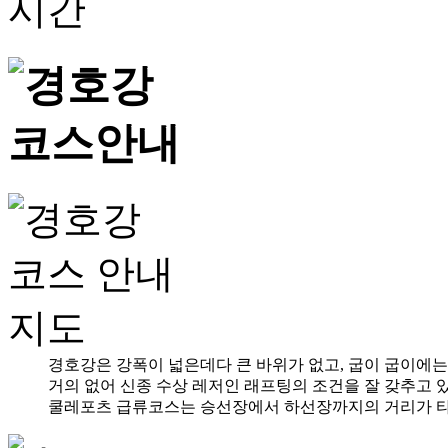
경호강은 강폭이 넓은데다 큰 바위가 없고, 굽이 굽이에
거의 없어 신종 수상 레저인 래프팅의 조건을 잘 갖추고 
쿨레포츠 급류코스는 승선장에서 하선장까지의 거리가