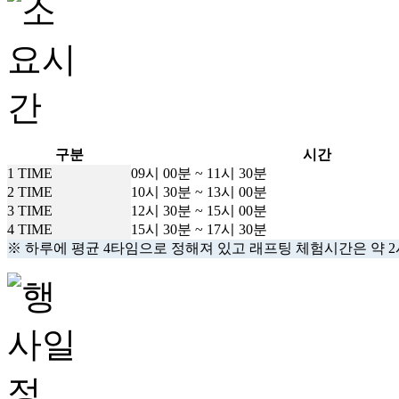
구분
시간
1 TIME
09시 00분 ~ 11시 30분
2 TIME
10시 30분 ~ 13시 00분
3 TIME
12시 30분 ~ 15시 00분
4 TIME
15시 30분 ~ 17시 30분
※ 하루에 평균 4타임으로 정해져 있고
래프팅 체험시간
은
약 2